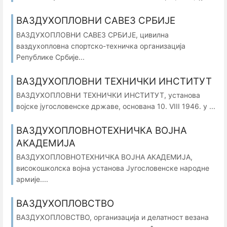
ВАЗДУХОПЛОВНИ САВЕЗ СРБИЈЕ
ВАЗДУХОПЛОВНИ САВЕЗ СРБИЈЕ, цивилна
ваздухопловна спортско-техничка организација
Републике Србије...
ВАЗДУХОПЛОВНИ ТЕХНИЧКИ ИНСТИТУТ
ВАЗДУХОПЛОВНИ ТЕХНИЧКИ ИНСТИТУТ, установа
војске југословенске државе, основана 10. VIII 1946. у ...
ВАЗДУХОПЛОВНОТЕХНИЧКА ВОЈНА
АКАДЕМИЈА
ВАЗДУХОПЛОВНОТЕХНИЧКА ВОЈНА АКАДЕМИЈА,
високошколска војна установа Југословенске народне
армије....
ВАЗДУХОПЛОВСТВО
ВАЗДУХОПЛОВСТВО, организација и делатност везана