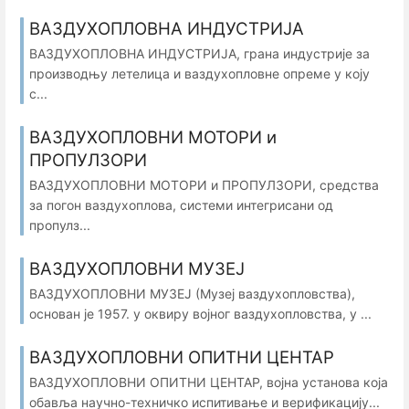
ВАЗДУХОПЛОВНА ИНДУСТРИЈА
ВАЗДУХОПЛОВНА ИНДУСТРИЈА, грана индустрије за
производњу летелица и ваздухопловне опреме у коју
с...
ВАЗДУХОПЛОВНИ МОТОРИ и
ПРОПУЛЗОРИ
ВАЗДУХОПЛОВНИ МОТОРИ и ПРОПУЛЗОРИ, средства
за погон ваздухоплова, системи интегрисани од
пропулз...
ВАЗДУХОПЛОВНИ МУЗЕЈ
ВАЗДУХОПЛОВНИ МУЗЕЈ (Музеј ваздухопловства),
основан је 1957. у оквиру војног ваздухопловства, у ...
ВАЗДУХОПЛОВНИ ОПИТНИ ЦЕНТАР
ВАЗДУХОПЛОВНИ ОПИТНИ ЦЕНТАР, војна установа која
обавља научно-техничко испитивање и верификацију...