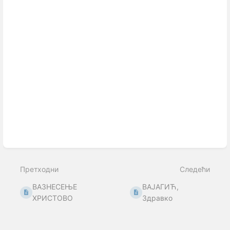
Претходни
Следећи
ВАЗНЕСЕЊЕ
ВАЈАГИЋ,
ХРИСТОВО
Здравко