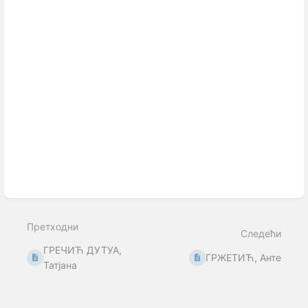
Претходни
Следећи
ГРЕЧИЋ ДУТУА,
ГРЖЕТИЋ, Анте
Татјана