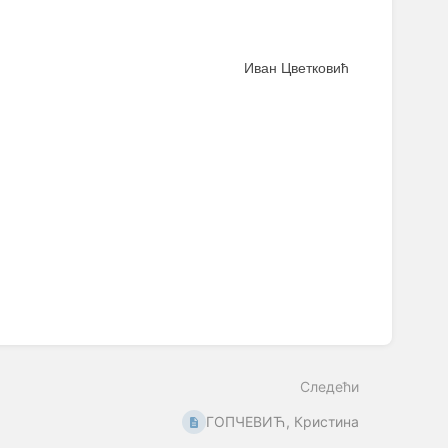
Иван Цветковић
Следећи
ГОПЧЕВИЋ, Кристина