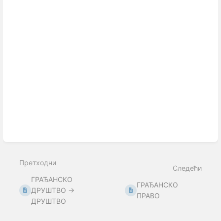
Претходни
Следећи
ГРАЂАНСКО
ГРАЂАНСКО
ДРУШТВО →
ПРАВО
ДРУШТВО