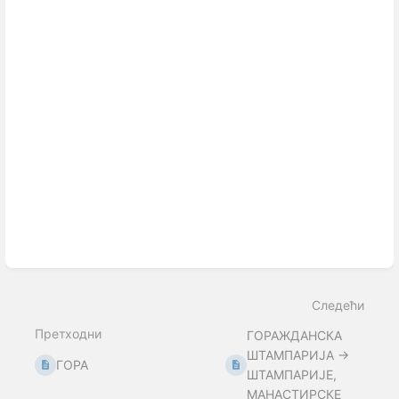
Следећи
Претходни
ГОРАЖДАНСКА
ШТАМПАРИЈА →
ГОРА
ШТАМПАРИЈЕ,
МАНАСТИРСКЕ