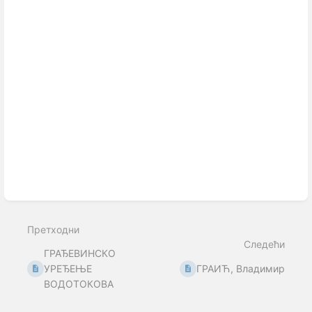
Претходни
Следећи
ГРАЂЕВИНСКО
УРЕЂЕЊЕ
ГРАИЋ, Владимир
ВОДОТОКОВА