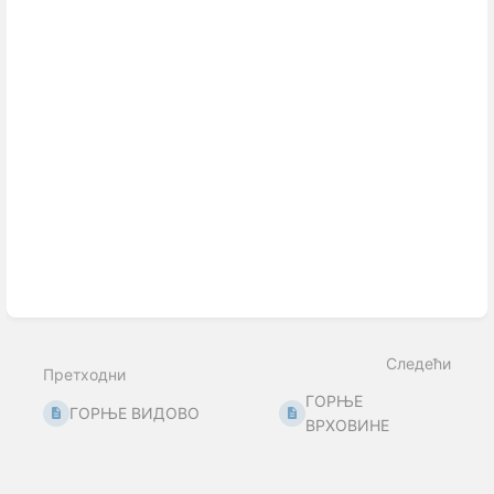
Следећи
Претходни
ГОРЊЕ
ГОРЊЕ ВИДОВО
ВРХОВИНЕ