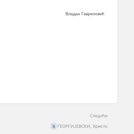
Владан Гавриловић
Следећи
ГЕОРГИЈЕВСКИ, Христо