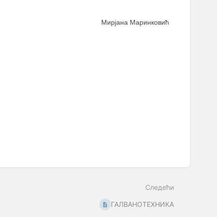
Мирјана Маринковић
Следећи
ГАЛВАНОТЕХНИКА