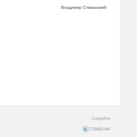
Владимир Стевановић
Следећи
ГЛАВОЧИ