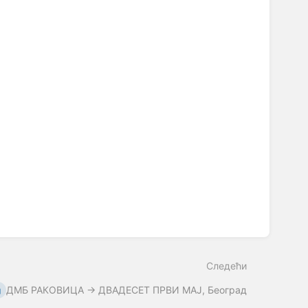
Следећи
ДМБ РАКОВИЦА → ДВАДЕСЕТ ПРВИ МАЈ, Београд