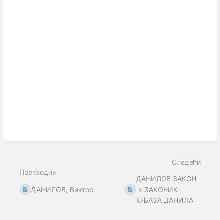
Следећи
Претходни
ДАНИЛОВ ЗАКОН
ДАНИЛОВ, Виктор
→ ЗАКОНИК
КЊАЗА ДАНИЛА