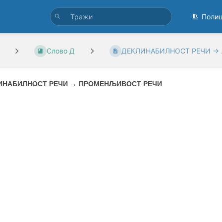
Поли
Слово Д
ДЕКЛИНАБИЛНОСТ РЕЧИ → .
ИНАБИЛНОСТ РЕЧИ
→
ПРОМЕНЉИВОСТ РЕЧИ