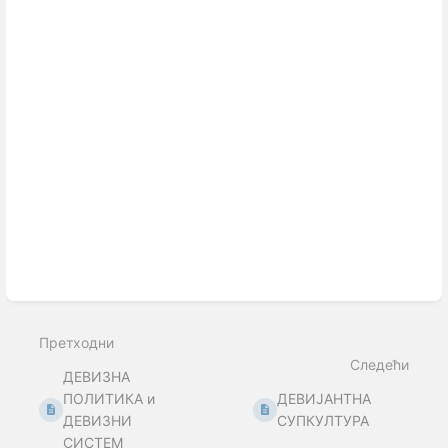
Претходни
Следећи
ДЕВИЗНА
ПОЛИТИКА и
ДЕВИЈАНТНА
ДЕВИЗНИ
СУПКУЛТУРА
СИСТЕМ