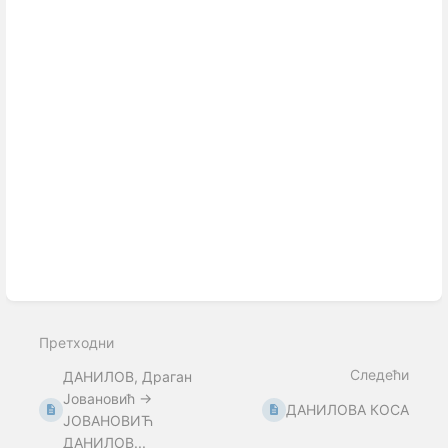
Претходни
Следећи
ДАНИЛОВ, Драган
Јовановић →
ДАНИЛОВА КОСА
ЈОВАНОВИЋ
ДАНИЛОВ...