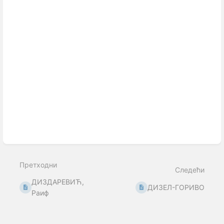
Претходни
Следећи
ДИЗДАРЕВИЋ,
ДИЗЕЛ-ГОРИВО
Раиф