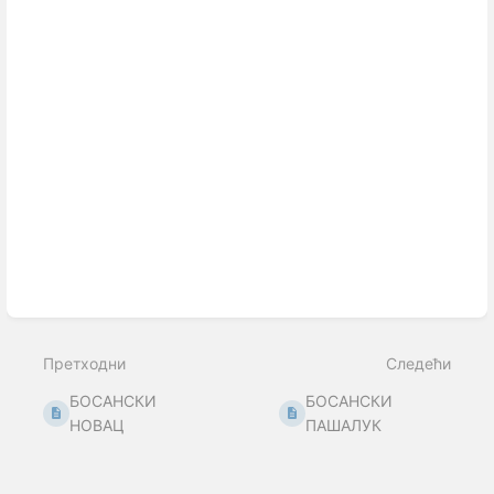
Претходни
Следећи
БОСАНСКИ
БОСАНСКИ
НОВАЦ
ПАШАЛУК