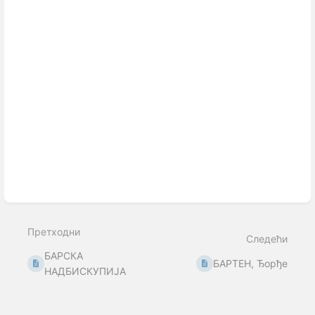
Претходни
Следећи
БАРСКА
БАРТЕН, Ђорђе
НАДБИСКУПИЈА