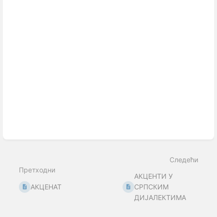
Следећи
Претходни
АКЦЕНТИ У
АКЦЕНАТ
СРПСКИМ
ДИЈАЛЕКТИМА