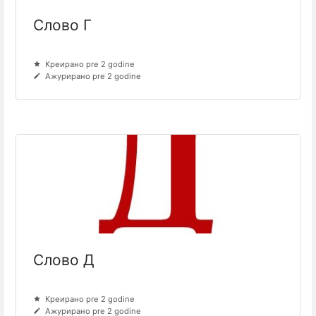
Слово Г
Креирано pre 2 godine
Ажурирано pre 2 godine
Слово Д
Креирано pre 2 godine
Ажурирано pre 2 godine