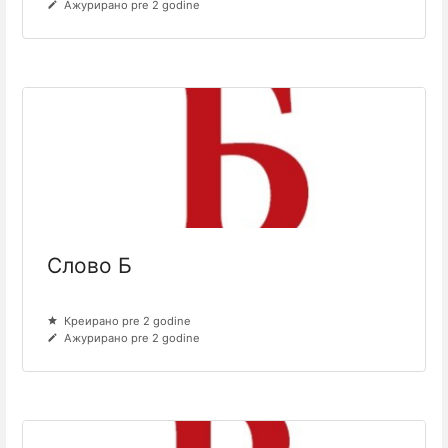
Ажурирано pre 2 godine
Слово Б
Креирано pre 2 godine
Ажурирано pre 2 godine