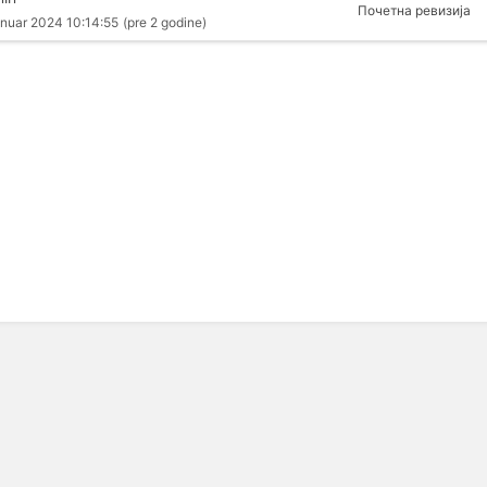
Почетна ревизија
anuar 2024 10:14:55
(pre 2 godine)